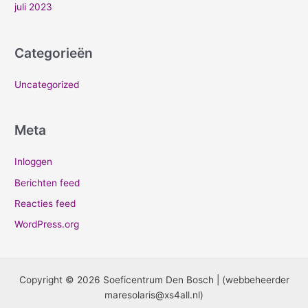
juli 2023
Categorieën
Uncategorized
Meta
Inloggen
Berichten feed
Reacties feed
WordPress.org
Copyright © 2026 Soeficentrum Den Bosch | (webbeheerder
maresolaris@xs4all.nl)