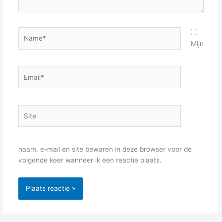
Name*
Mijn
Email*
Site
naam, e-mail en site bewaren in deze browser voor de
volgende keer wanneer ik een reactie plaats.