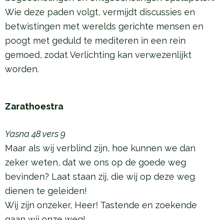
Wie deze paden volgt, vermijdt discussies en
betwistingen met werelds gerichte mensen en
poogt met geduld te mediteren in een rein
gemoed, zodat Verlichting kan verwezenlijkt
worden.
Zarathoestra
Yasna 48 vers 9
Maar als wij verblind zijn, hoe kunnen we dan
zeker weten, dat we ons op de goede weg
bevinden? Laat staan zij, die wij op deze weg
dienen te geleiden!
Wij zijn onzeker, Heer! Tastende en zoekende
gaan wij onze weg!