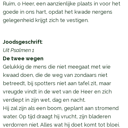
Ruim, o Heer, een aanzienlijke plaats in voor het
goede in ons hart, opdat het kwade nergens
gelegenheid krijgt zich te vestigen.
Joodsgeschrift
:
Uit Psalmen 1
De twee wegen
Gelukkig de mens die niet meegaat met wie
kwaad doen, die de weg van zondaars niet
betreedt, bij spotters niet aan tafel zit, maar
vreugde vindt in de wet van de Heer en zich
verdiept in zijn wet, dag en nacht.
Hij zal zijn als een boom, geplant aan stromend
water. Op tijd draagt hij vrucht, zijn bladeren
verdorren niet. Alles wat hij doet komt tot bloei.