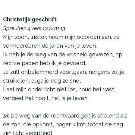
Christelijk geschrift
Spreuken 4 vers 10 t/m 13
Mijn zoon, luister, neem mijn woorden aan, ze
vermeerderen de jaren van je leven.
Ik heb je de weg van de wijsheid gewezen, op
rechte paden heb ik je gevoerd.
Je zult onbelemmerd voortgaan, nergens zul je
struikelen, al ga je nog zo snel
Laat mijn onderricht niet los, houd het vast,
vergeet het nooit, het is je leven.
18
: De weg van de rechtvaardigen is stralend als
de zon, die opkomt, hoger klimt, totdat de dag
zijn licht verspreidt.