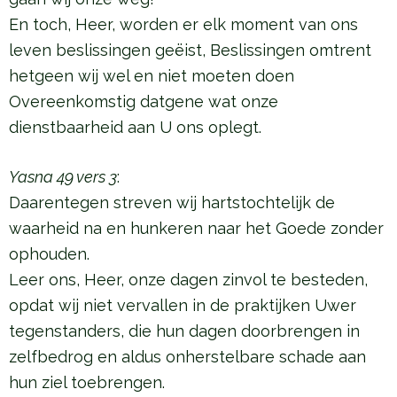
En toch, Heer, worden er elk moment van ons
leven beslissingen geëist, Beslissingen omtrent
hetgeen wij wel en niet moeten doen
Overeenkomstig datgene wat onze
dienstbaarheid aan U ons oplegt.
Yasna 49 vers 3
:
Daarentegen streven wij hartstochtelijk de
waarheid na en hunkeren naar het Goede zonder
ophouden.
Leer ons, Heer, onze dagen zinvol te besteden,
opdat wij niet vervallen in de praktijken Uwer
tegenstanders, die hun dagen doorbrengen in
zelfbedrog en aldus onherstelbare schade aan
hun ziel toebrengen.