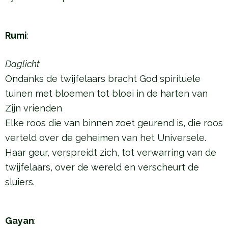
Rumi
:
Daglicht
Ondanks de twijfelaars bracht God spirituele
tuinen met bloemen tot bloei in de harten van
Zijn vrienden
Elke roos die van binnen zoet geurend is, die roos
verteld over de geheimen van het Universele.
Haar geur, verspreidt zich, tot verwarring van de
twijfelaars, over de wereld en verscheurt de
sluiers.
Gayan
: