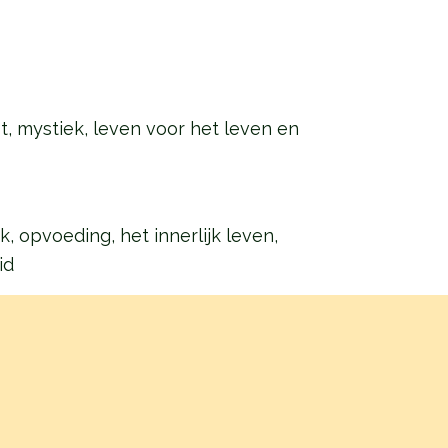
, mystiek, leven voor het leven en
 opvoeding, het innerlijk leven,
id